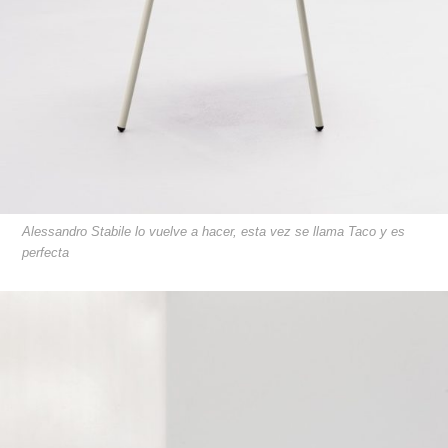
Alessandro Stabile lo vuelve a hacer, esta vez se llama Taco y es
perfecta