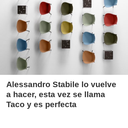
Alessandro Stabile lo vuelve
a hacer, esta vez se llama
Taco y es perfecta