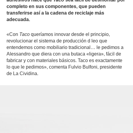
completo en sus componentes, que pueden
transferirse así a la cadena de reciclaje más
adecuada.
«Con
Taco
queríamos innovar desde el principio,
revolucionar el sistema de producción d leo que
entendemos como mobiliario tradicional… le pedimos a
Alessandro que diera con una butaca «ligera», fácil de
fabricar y con materiales básicos. Taco es exactamente
lo que le pedimos», comenta Fulvio Bulfoni, presidente
de La Cividina.