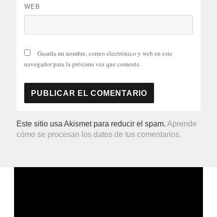
WEB
Guarda mi nombre, correo electrónico y web en este
navegador para la próxima vez que comente.
Este sitio usa Akismet para reducir el spam.
Aprende
cómo se procesan los datos de tus comentarios.