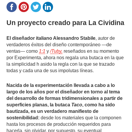
Un proyecto creado para La Cividina
El diseñador italiano Alessandro Stabile
, autor de
verdaderos éxitos del diseño contemporáneo —de
ventas— como
1:1
y
/Tuby,
reseñados en su momento
por Experimenta, ahora nos regala una butaca en la que
la simplicidad h asido la regla con la que se trazado
todas y cada una de sus impolutas líneas.
Nacida de la experimentación llevada a cabo a lo
largo de los años por el diseñador en torno al tema
del desarrollo de formas tridimensionales a partir de
superficies planas, la butaca
Taco
, como ha sido
bautizada, es un verdadero manifiesto de
sostenibilidad:
desde los materiales que la componen
hasta los procesos de producción requeridos para
hacerla, sin olvidar, por supuesto, su eventual