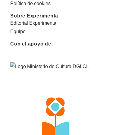
Política de cookies
Sobre Experimenta
Editorial Experimenta
Equipo
Con el apoyo de: