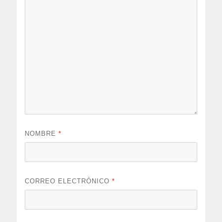
NOMBRE
*
CORREO ELECTRÓNICO
*