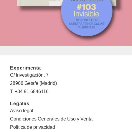
Experimenta
C/ Investigación, 7
28906 Getafe (Madrid)
T. +34 91 6846116
Legales
Aviso legal
Condiciones Generales de Uso y Venta
Politica de privacidad