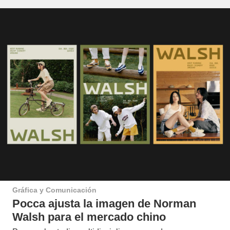
Gráfica y Comunicación
Pocca ajusta la imagen de Norman
Walsh para el mercado chino