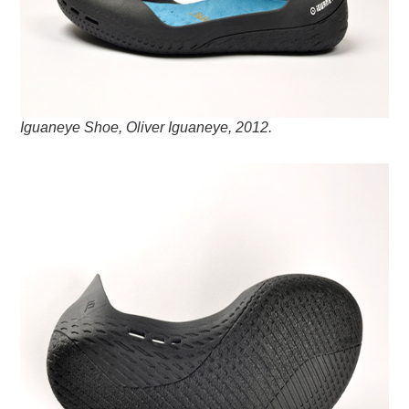
Iguaneye Shoe, Oliver Iguaneye, 2012.