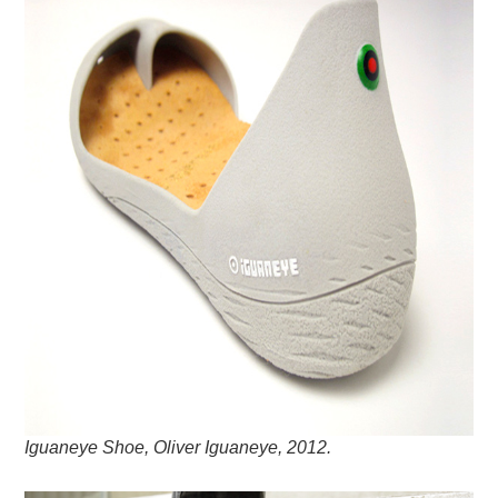
Iguaneye Shoe, Oliver Iguaneye, 2012.