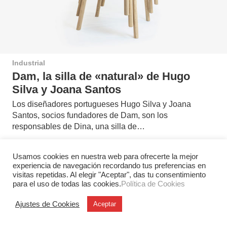
Industrial
Dam, la silla de «natural» de Hugo
Silva y Joana Santos
Los diseñadores portugueses Hugo Silva y Joana
Santos, socios fundadores de Dam, son los
responsables de Dina, una silla de…
Usamos cookies en nuestra web para ofrecerte la mejor
experiencia de navegación recordando tus preferencias en
visitas repetidas. Al elegir "Aceptar", das tu consentimiento
para el uso de todas las cookies.
Política de Cookies
Ajustes de Cookies
Aceptar