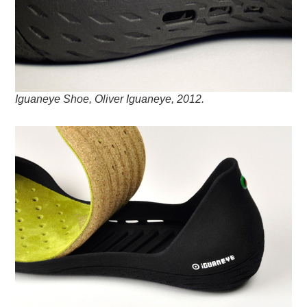
Iguaneye Shoe, Oliver Iguaneye, 2012.