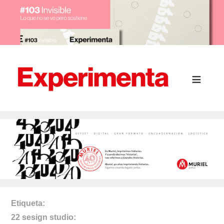
Etiqueta
22 sesign studio