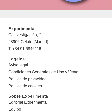
Experimenta
C/ Investigación, 7
28906 Getafe (Madrid)
T. +34 91 6846116
Legales
Aviso legal
Condiciones Generales de Uso y Venta
Politica de privacidad
Política de cookies
Sobre Experimenta
Editorial Experimenta
Equipo