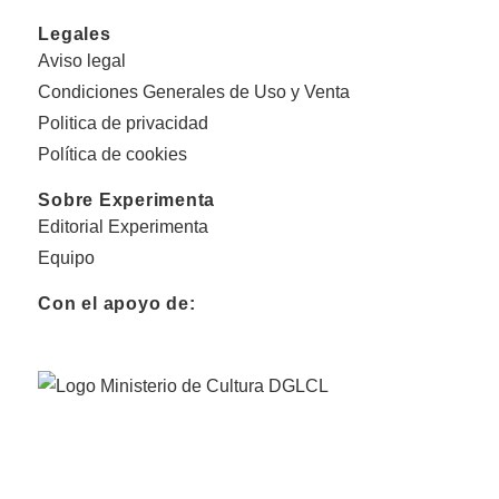
Legales
Aviso legal
Condiciones Generales de Uso y Venta
Politica de privacidad
Política de cookies
Sobre Experimenta
Editorial Experimenta
Equipo
Con el apoyo de: