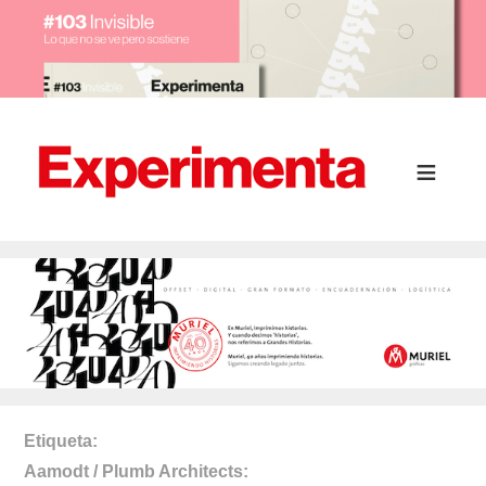
Etiqueta
Aamodt / Plumb Architects