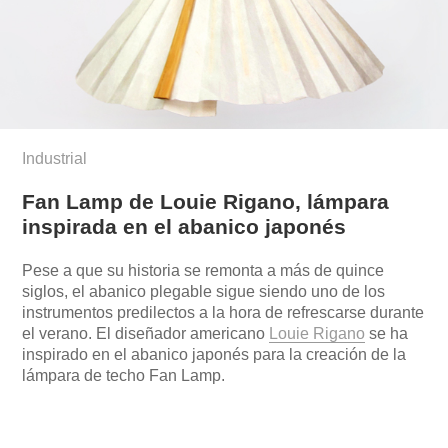
Industrial
Fan Lamp de Louie Rigano, lámpara
inspirada en el abanico japonés
Pese a que su historia se remonta a más de quince
siglos, el abanico plegable sigue siendo uno de los
instrumentos predilectos a la hora de refrescarse durante
el verano. El diseñador americano
Louie Rigano
se ha
inspirado en el abanico japonés para la creación de la
lámpara de techo Fan Lamp.