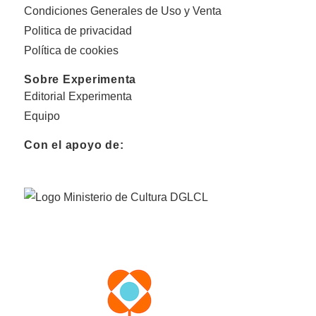
Condiciones Generales de Uso y Venta
Politica de privacidad
Política de cookies
Sobre Experimenta
Editorial Experimenta
Equipo
Con el apoyo de: