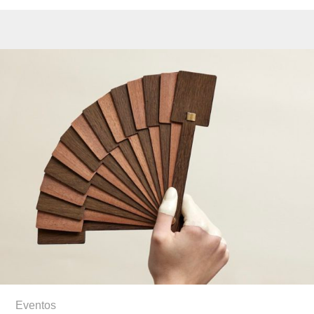
Eventos