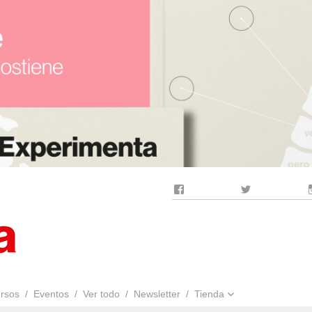
Facebook
Twitter
rsos
Eventos
Ver todo
Newsletter
Tienda