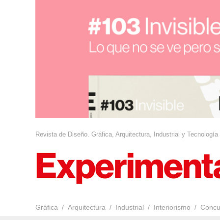
Revista de Diseño. Gráfica, Arquitectura, Industrial y Tecnología
Gráfica
Arquitectura
Industrial
Interiorismo
Concu