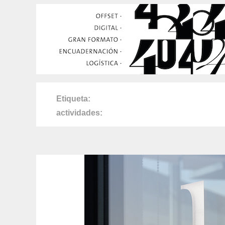
Etiqueta
actividades