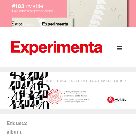
Etiqueta
álbum