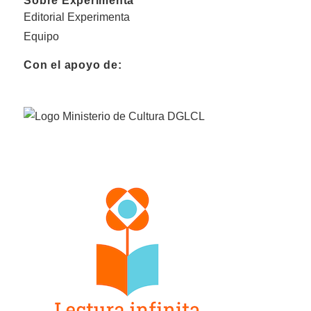
Sobre Experimenta
Editorial Experimenta
Equipo
Con el apoyo de: