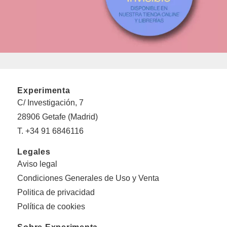
Experimenta
C/ Investigación, 7
28906 Getafe (Madrid)
T. +34 91 6846116
Legales
Aviso legal
Condiciones Generales de Uso y Venta
Politica de privacidad
Política de cookies