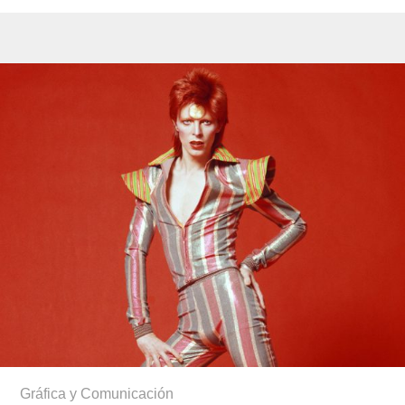
Gráfica y Comunicación