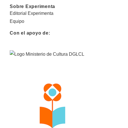
Sobre Experimenta
Editorial Experimenta
Equipo
Con el apoyo de: