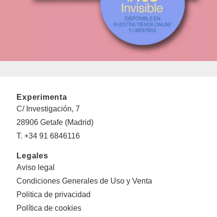
Experimenta
C/ Investigación, 7
28906 Getafe (Madrid)
T. +34 91 6846116
Legales
Aviso legal
Condiciones Generales de Uso y Venta
Politica de privacidad
Política de cookies