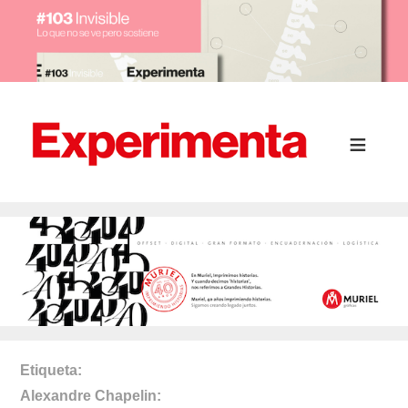
Etiqueta
Alexandre Chapelin