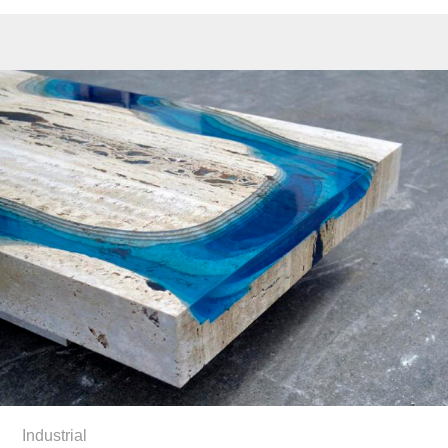
Industrial