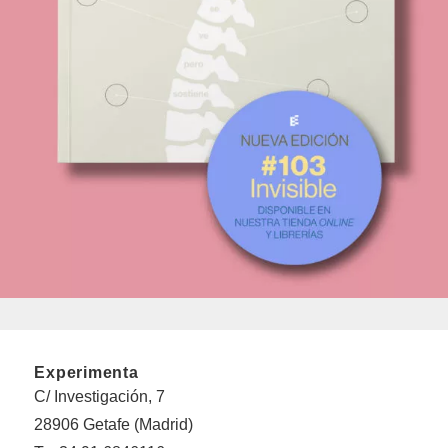
Experimenta
C/ Investigación, 7
28906 Getafe (Madrid)