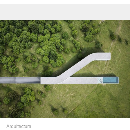
Arquitectura