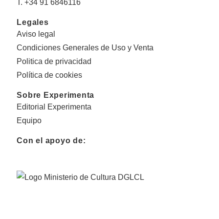
T. +34 91 6846116
Legales
Aviso legal
Condiciones Generales de Uso y Venta
Politica de privacidad
Política de cookies
Sobre Experimenta
Editorial Experimenta
Equipo
Con el apoyo de: