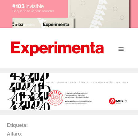
Etiqueta
Alfaro