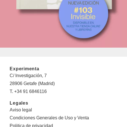
Experimenta
C/ Investigación, 7
28906 Getafe (Madrid)
T. +34 91 6846116
Legales
Aviso legal
Condiciones Generales de Uso y Venta
Politica de privacidad