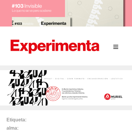
Etiqueta
alma