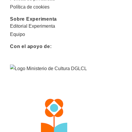
Política de cookies
Sobre Experimenta
Editorial Experimenta
Equipo
Con el apoyo de: