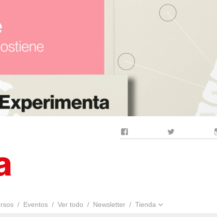
Facebook
Twitter
rsos
Eventos
Ver todo
Newsletter
Tienda