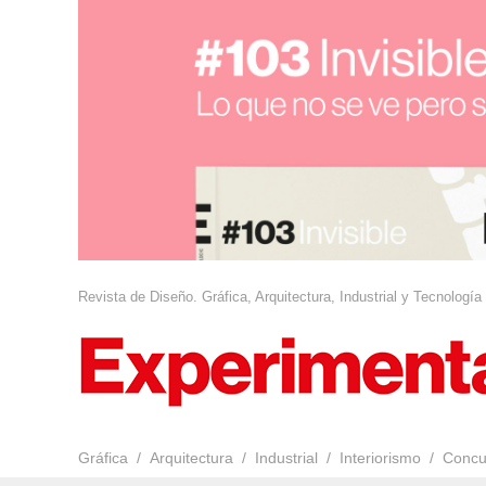
Revista de Diseño. Gráfica, Arquitectura, Industrial y Tecnología
Gráfica
Arquitectura
Industrial
Interiorismo
Concu