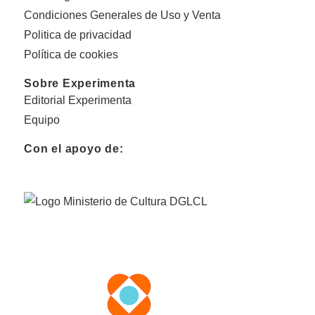
Condiciones Generales de Uso y Venta
Politica de privacidad
Política de cookies
Sobre Experimenta
Editorial Experimenta
Equipo
Con el apoyo de: