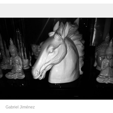
Gabriel Jiménez