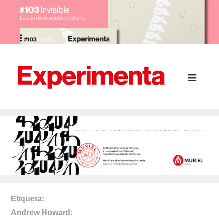
Etiqueta
Andrew Howard