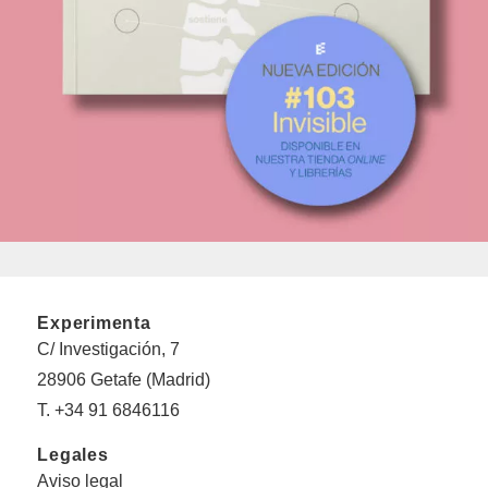
Experimenta
C/ Investigación, 7
28906 Getafe (Madrid)
T. +34 91 6846116
Legales
Aviso legal