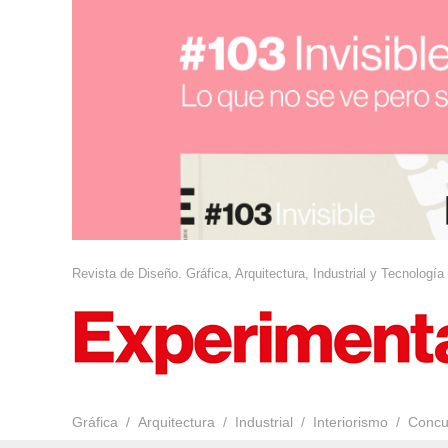
Revista de Diseño. Gráfica, Arquitectura, Industrial y Tecnología
Gráfica
Arquitectura
Industrial
Interiorismo
Concu