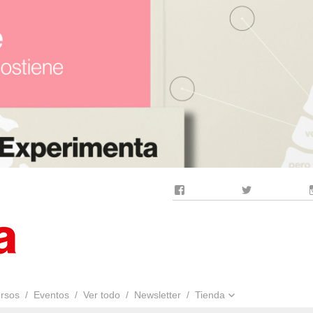
Facebook
Twitter
rsos
Eventos
Ver todo
Newsletter
Tienda