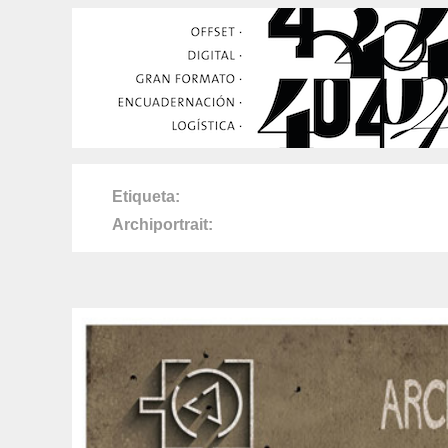
Etiqueta
Archiportrait