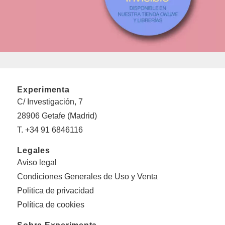
Experimenta
C/ Investigación, 7
28906 Getafe (Madrid)
T. +34 91 6846116
Legales
Aviso legal
Condiciones Generales de Uso y Venta
Politica de privacidad
Política de cookies