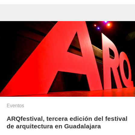
Eventos
ARQfestival, tercera edición del festival
de arquitectura en Guadalajara