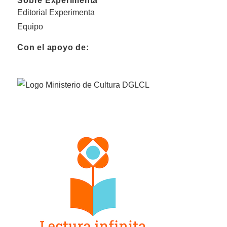
Sobre Experimenta
Editorial Experimenta
Equipo
Con el apoyo de: