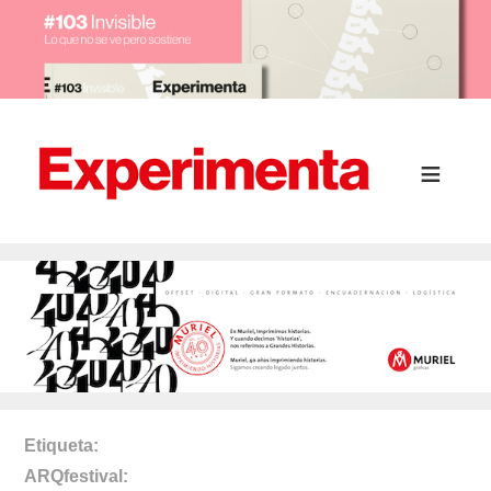
Etiqueta
ARQfestival