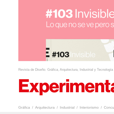
Revista de Diseño. Gráfica, Arquitectura, Industrial y Tecnología
Gráfica
Arquitectura
Industrial
Interiorismo
Concu