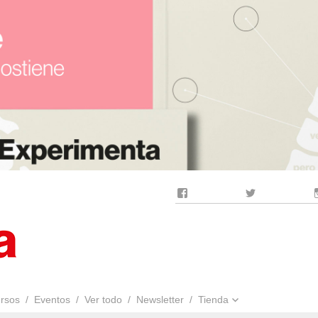
Facebook
Twitter
rsos
Eventos
Ver todo
Newsletter
Tienda