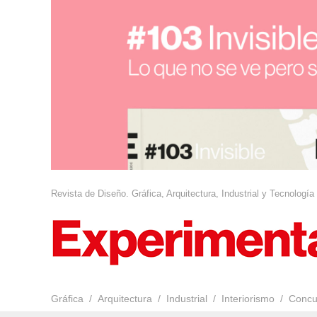
Revista de Diseño. Gráfica, Arquitectura, Industrial y Tecnología
Gráfica
Arquitectura
Industrial
Interiorismo
Concu