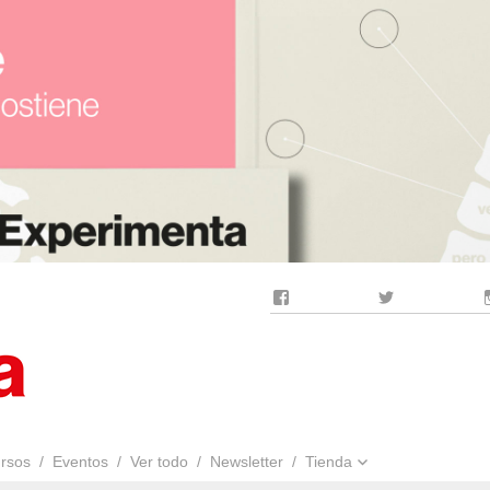
Facebook
Twitter
rsos
Eventos
Ver todo
Newsletter
Tienda