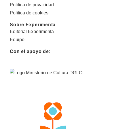
Politica de privacidad
Política de cookies
Sobre Experimenta
Editorial Experimenta
Equipo
Con el apoyo de: