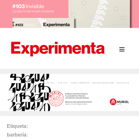
Etiqueta
barbería