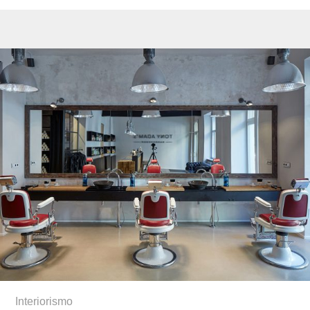
Interiorismo