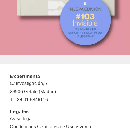
Experimenta
C/ Investigación, 7
28906 Getafe (Madrid)
T. +34 91 6846116
Legales
Aviso legal
Condiciones Generales de Uso y Venta