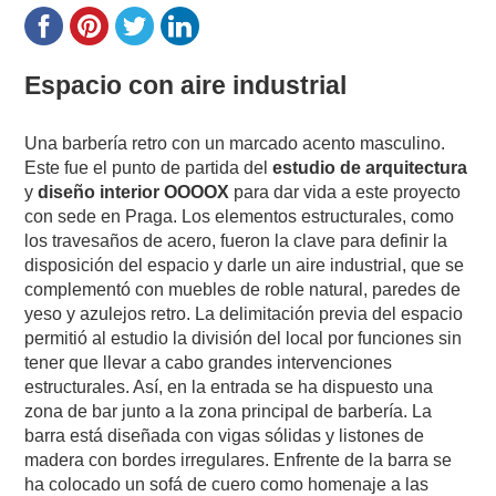
Espacio con aire industrial
Una barbería retro con un marcado acento masculino.
Este fue el punto de partida del
estudio de arquitectura
y
diseño interior
OOOOX
para dar vida a este proyecto
con sede en Praga. Los elementos estructurales, como
los travesaños de acero, fueron la clave para definir la
disposición del espacio y darle un aire industrial, que se
complementó con muebles de roble natural, paredes de
yeso y azulejos retro. La delimitación previa del espacio
permitió al estudio la división del local por funciones sin
tener que llevar a cabo grandes intervenciones
estructurales. Así, en la entrada se ha dispuesto una
zona de bar junto a la zona principal de barbería. La
barra está diseñada con vigas sólidas y listones de
madera con bordes irregulares. Enfrente de la barra se
ha colocado un sofá de cuero como homenaje a las