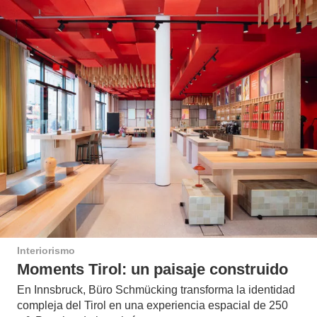
Interiorismo
Moments Tirol: un paisaje construido
En Innsbruck, Büro Schmücking transforma la identidad
compleja del Tirol en una experiencia espacial de 250