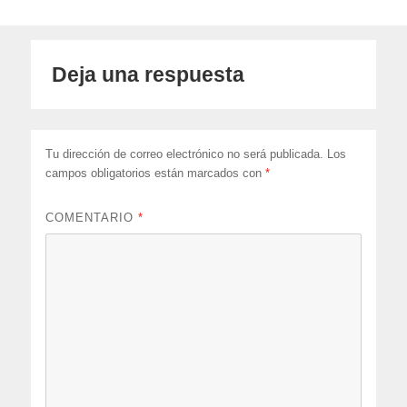
Deja una respuesta
Tu dirección de correo electrónico no será publicada.
Los
campos obligatorios están marcados con
*
COMENTARIO
*