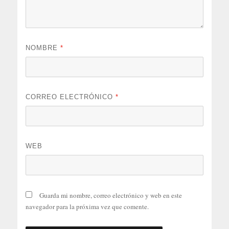
NOMBRE
*
CORREO ELECTRÓNICO
*
WEB
Guarda mi nombre, correo electrónico y web en este
navegador para la próxima vez que comente.