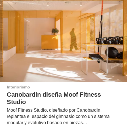
Interiorismo
Canobardin diseña Moof Fitness
Studio
Moof Fitness Studio, diseñado por Canobardin,
replantea el espacio del gimnasio como un sistema
modular y evolutivo basado en piezas…