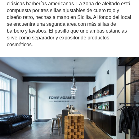
clásicas barberías americanas. La zona de afeitado está
compuesta por tres sillas ajustables de cuero rojo y
diseño retro, hechas a mano en Sicilia. Al fondo del local
se encuentra una segunda área con más sillas de
barbero y lavabos. El pasillo que une ambas estancias
sirve como separador y expositor de productos
cosméticos.