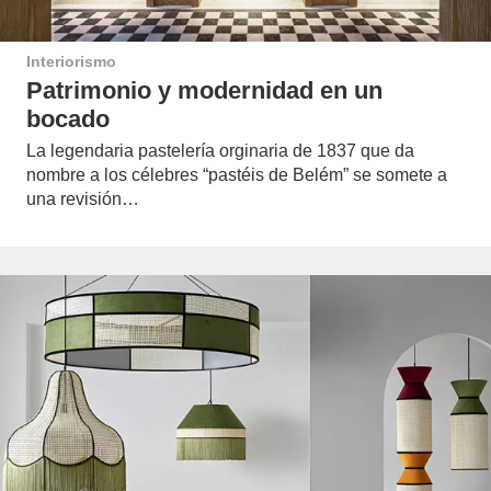
Interiorismo
Patrimonio y modernidad en un
bocado
La legendaria pastelería orginaria de 1837 que da
nombre a los célebres “pastéis de Belém” se somete a
una revisión…