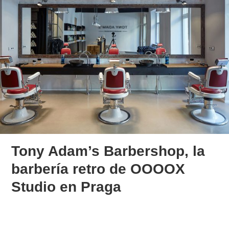
Tony Adam’s Barbershop, la
barbería retro de OOOOX
Studio en Praga