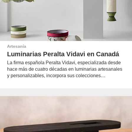
Artesanía
Luminarias Peralta Vidavi en Canadá
La firma española Peralta Vidavi, especializada desde
hace más de cuatro décadas en luminarias artesanales
y personalizables, incorpora sus colecciones…