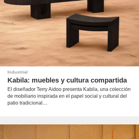
Industrial
Kabila: muebles y cultura compartida
El diseñador Terry Aidoo presenta Kabila, una colección
de mobiliario inspirada en el papel social y cultural del
patio tradicional…