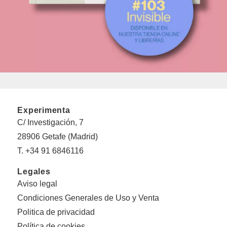
Experimenta
C/ Investigación, 7
28906 Getafe (Madrid)
T. +34 91 6846116
Legales
Aviso legal
Condiciones Generales de Uso y Venta
Politica de privacidad
Política de cookies