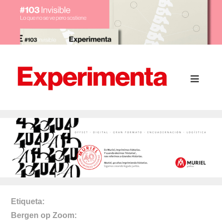
Etiqueta
Bergen op Zoom