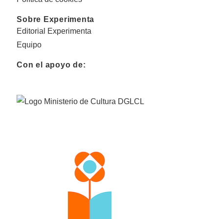
Sobre Experimenta
Editorial Experimenta
Equipo
Con el apoyo de: