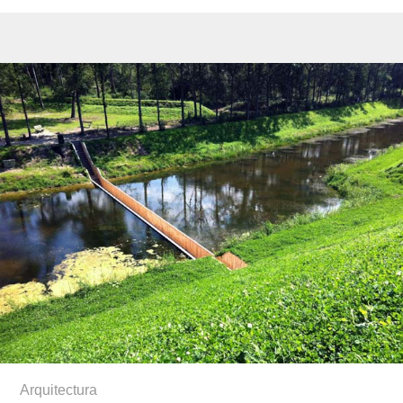
Arquitectura