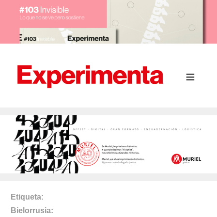
Etiqueta
Bielorrusia