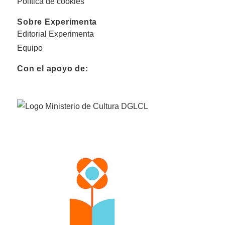
Política de cookies
Sobre Experimenta
Editorial Experimenta
Equipo
Con el apoyo de: