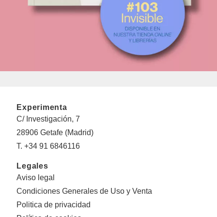
Experimenta
C/ Investigación, 7
28906 Getafe (Madrid)
T. +34 91 6846116
Legales
Aviso legal
Condiciones Generales de Uso y Venta
Politica de privacidad