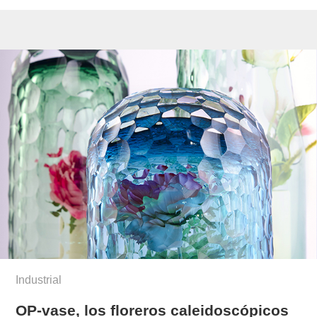
Industrial
OP-vase, los floreros caleidoscópicos