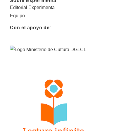
Sobre Experimenta
Editorial Experimenta
Equipo
Con el apoyo de: