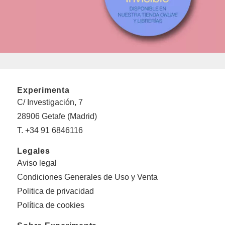
Experimenta
C/ Investigación, 7
28906 Getafe (Madrid)
T. +34 91 6846116
Legales
Aviso legal
Condiciones Generales de Uso y Venta
Politica de privacidad
Política de cookies