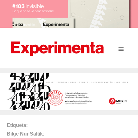
Etiqueta
Bilge Nur Saltik