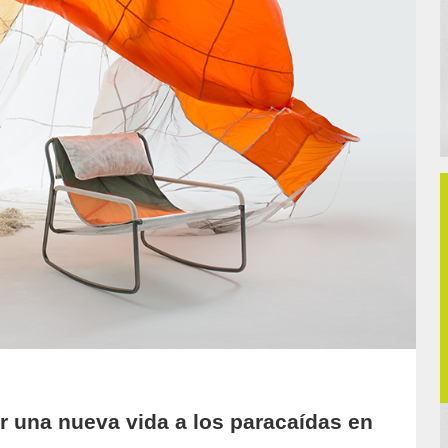
r una nueva vida a los paracaídas en