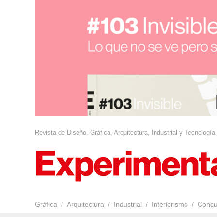
Revista de Diseño. Gráfica, Arquitectura, Industrial y Tecnología
Gráfica
Arquitectura
Industrial
Interiorismo
Concu