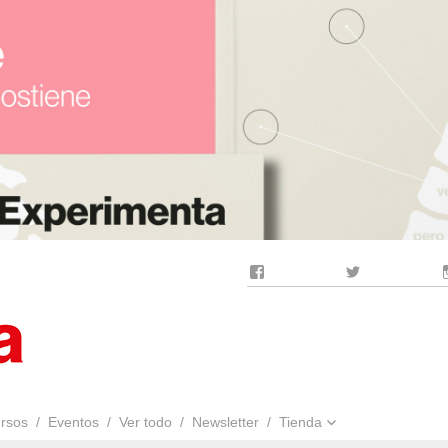
Facebook
Twitter
rsos
Eventos
Ver todo
Newsletter
Tienda