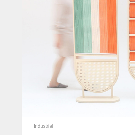
Industrial