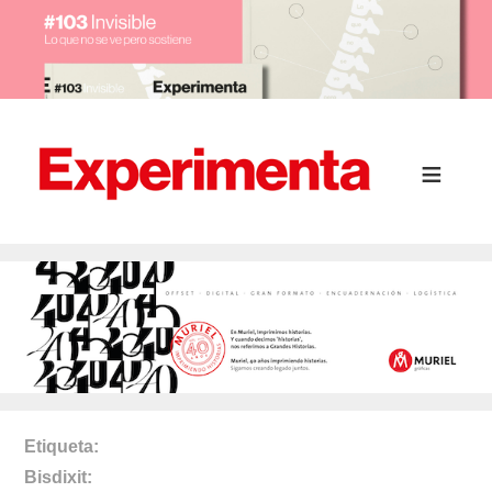
Etiqueta
Bisdixit