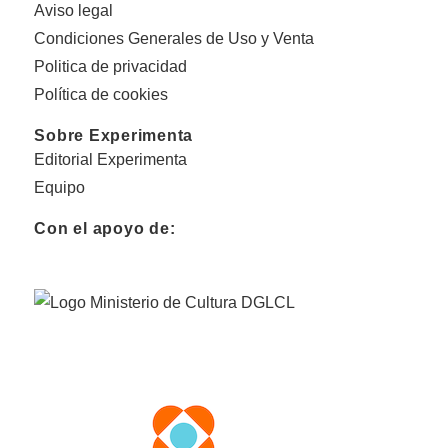
Aviso legal
Condiciones Generales de Uso y Venta
Politica de privacidad
Política de cookies
Sobre Experimenta
Editorial Experimenta
Equipo
Con el apoyo de: