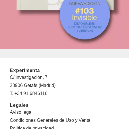
Experimenta
C/ Investigación, 7
28906 Getafe (Madrid)
T. +34 91 6846116
Legales
Aviso legal
Condiciones Generales de Uso y Venta
Politica de privacidad