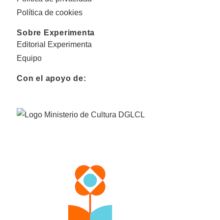
Política de cookies
Sobre Experimenta
Editorial Experimenta
Equipo
Con el apoyo de: