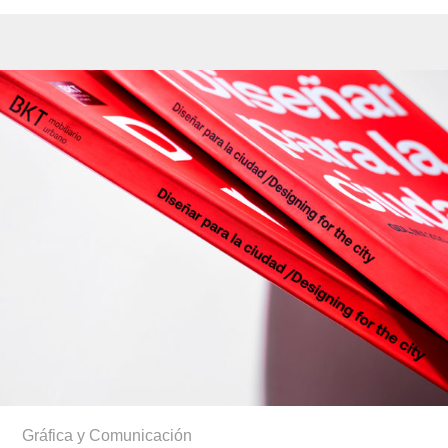
Gráfica y Comunicación