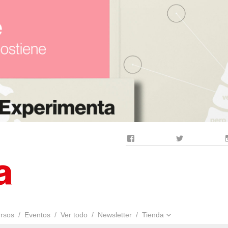
Facebook
Twitter
rsos
Eventos
Ver todo
Newsletter
Tienda