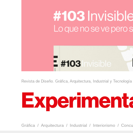
Revista de Diseño. Gráfica, Arquitectura, Industrial y Tecnología
Gráfica
Arquitectura
Industrial
Interiorismo
Concu