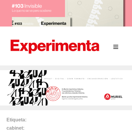
Etiqueta
cabinet