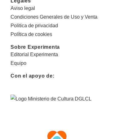
Legales
Aviso legal
Condiciones Generales de Uso y Venta
Politica de privacidad
Política de cookies
Sobre Experimenta
Editorial Experimenta
Equipo
Con el apoyo de: