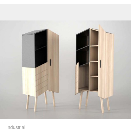
Industrial