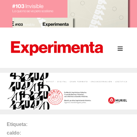
Etiqueta
caldo