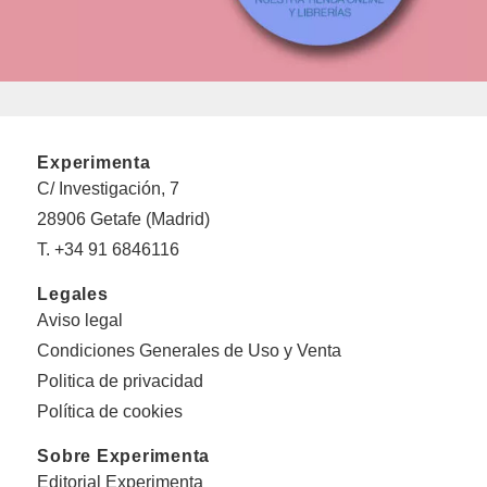
Experimenta
C/ Investigación, 7
28906 Getafe (Madrid)
T. +34 91 6846116
Legales
Aviso legal
Condiciones Generales de Uso y Venta
Politica de privacidad
Política de cookies
Sobre Experimenta
Editorial Experimenta