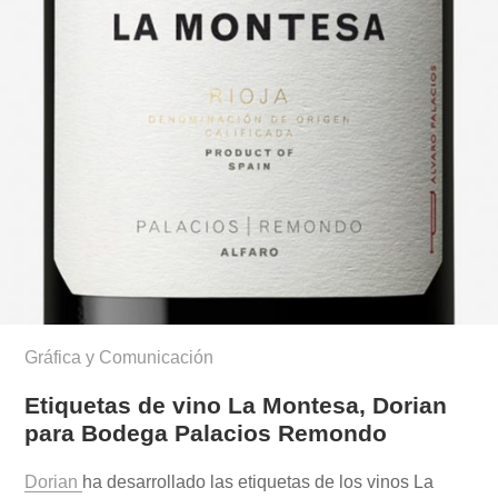
Gráfica y Comunicación
Etiquetas de vino La Montesa, Dorian
para Bodega Palacios Remondo
Dorian
ha desarrollado las etiquetas de los vinos La