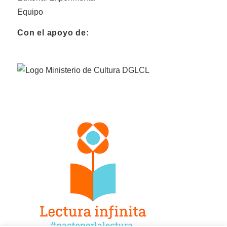
Equipo
Con el apoyo de: