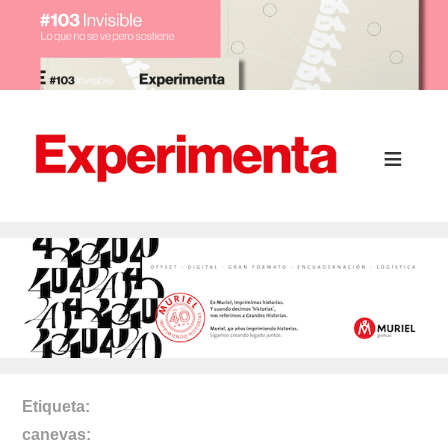
Etiqueta
canevas