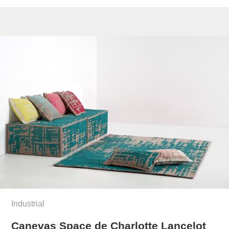
Industrial
Canevas Space de Charlotte Lancelot