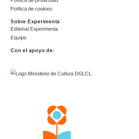
Politica de privacidad
Política de cookies
Sobre Experimenta
Editorial Experimenta
Equipo
Con el apoyo de: