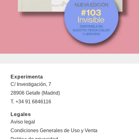
Experimenta
C/ Investigación, 7
28906 Getafe (Madrid)
T. +34 91 6846116
Legales
Aviso legal
Condiciones Generales de Uso y Venta