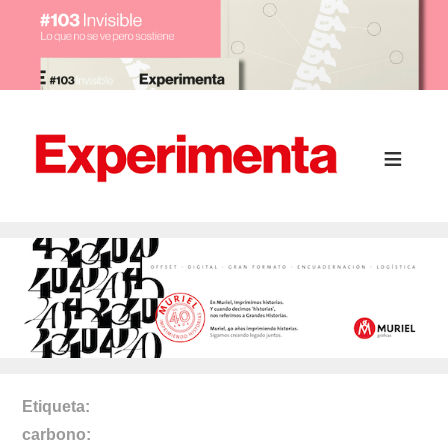
Etiqueta
carbono