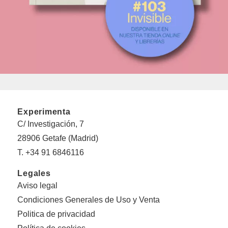
Experimenta
C/ Investigación, 7
28906 Getafe (Madrid)
T. +34 91 6846116
Legales
Aviso legal
Condiciones Generales de Uso y Venta
Politica de privacidad