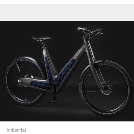
Industrial