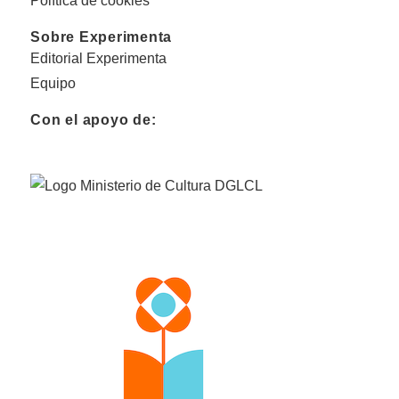
Política de cookies
Sobre Experimenta
Editorial Experimenta
Equipo
Con el apoyo de: