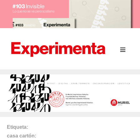
Etiqueta
casa cartón