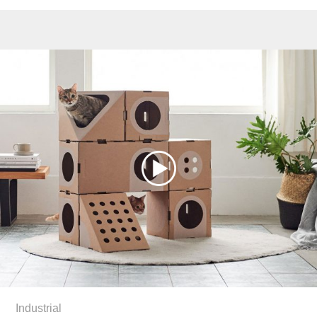
Industrial