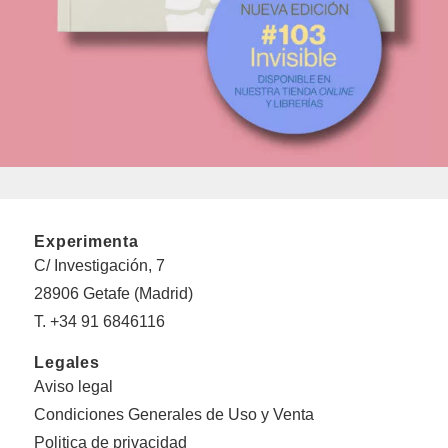
Experimenta
C/ Investigación, 7
28906 Getafe (Madrid)
T. +34 91 6846116
Legales
Aviso legal
Condiciones Generales de Uso y Venta
Politica de privacidad