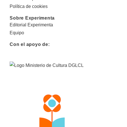
Política de cookies
Sobre Experimenta
Editorial Experimenta
Equipo
Con el apoyo de: