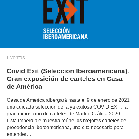
Eventos
Covid Exit (Selección Iberoamericana).
Gran exposición de carteles en Casa
de América
Casa de América albergará hasta el 9 de enero de 2021
una cuidada selección de la ya exitosa COVID EXIT, la
gran exposición de carteles de Madrid Gráfica 2020.
Esta imperdible muestra reúne los mejores carteles de
procedencia iberoamericana, una cita necesaria para
entender…