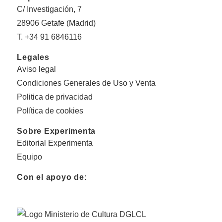
C/ Investigación, 7
28906 Getafe (Madrid)
T. +34 91 6846116
Legales
Aviso legal
Condiciones Generales de Uso y Venta
Politica de privacidad
Política de cookies
Sobre Experimenta
Editorial Experimenta
Equipo
Con el apoyo de: