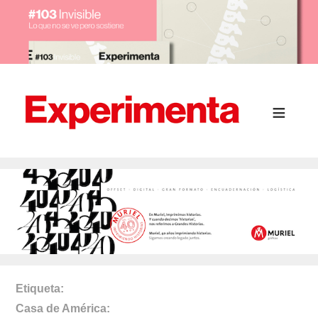
Etiqueta
Casa de América