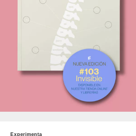
Experimenta