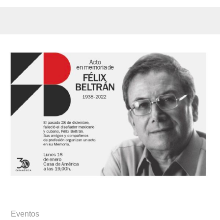
Eventos