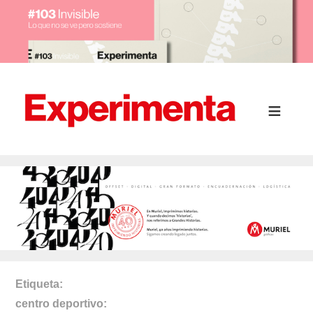
Etiqueta
centro deportivo