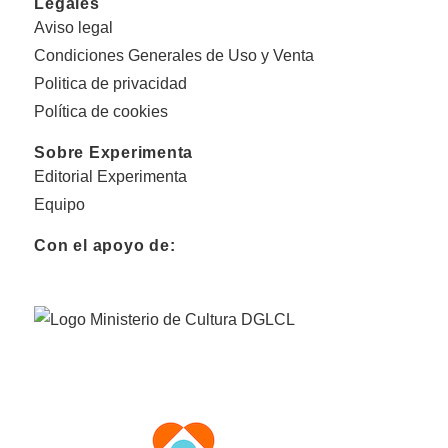
Legales
Aviso legal
Condiciones Generales de Uso y Venta
Politica de privacidad
Política de cookies
Sobre Experimenta
Editorial Experimenta
Equipo
Con el apoyo de: