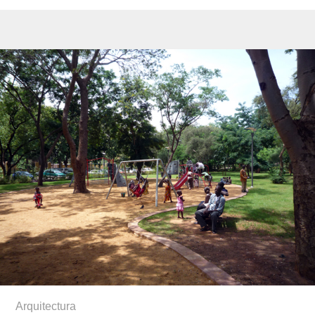
Arquitectura