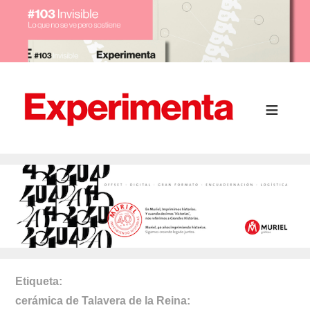
Etiqueta
cerámica de Talavera de la Reina