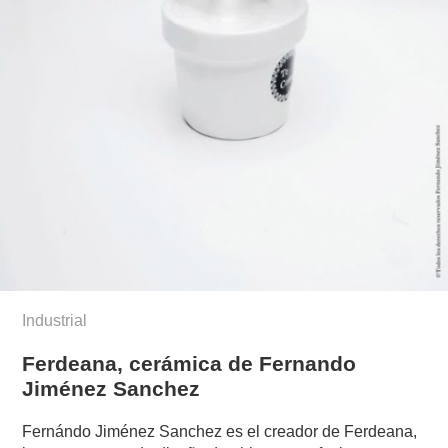
Industrial
Ferdeana, cerámica de Fernando
Jiménez Sanchez
Fernándo Jiménez Sanchez es el creador de Ferdeana,