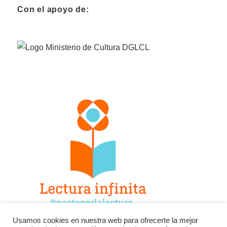
Con el apoyo de:
Usamos cookies en nuestra web para ofrecerte la mejor