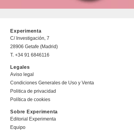
Experimenta
C/ Investigación, 7
28906 Getafe (Madrid)
T. +34 91 6846116
Legales
Aviso legal
Condiciones Generales de Uso y Venta
Politica de privacidad
Política de cookies
Sobre Experimenta
Editorial Experimenta
Equipo