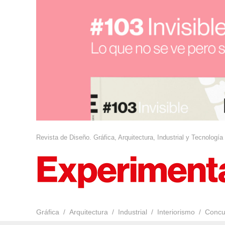
Revista de Diseño. Gráfica, Arquitectura, Industrial y Tecnología
Gráfica
Arquitectura
Industrial
Interiorismo
Concu