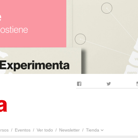
Facebook
Twitter
rsos
Eventos
Ver todo
Newsletter
Tienda