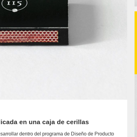
icada en una caja de cerillas
sarrollar dentro del programa de Diseño de Producto