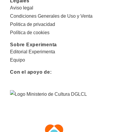
Legales
Aviso legal
Condiciones Generales de Uso y Venta
Politica de privacidad
Política de cookies
Sobre Experimenta
Editorial Experimenta
Equipo
Con el apoyo de: