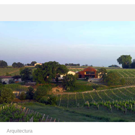
Arquitectura