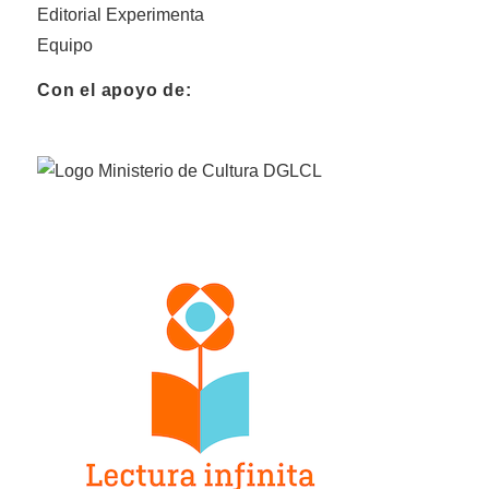
Editorial Experimenta
Equipo
Con el apoyo de: