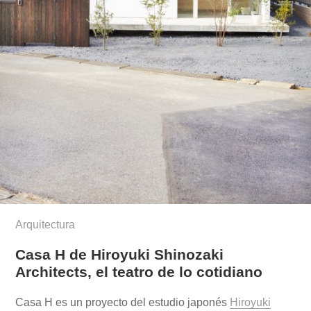
Arquitectura
Casa H de Hiroyuki Shinozaki
Architects, el teatro de lo cotidiano
Casa H es un proyecto del estudio japonés
Hiroyuki