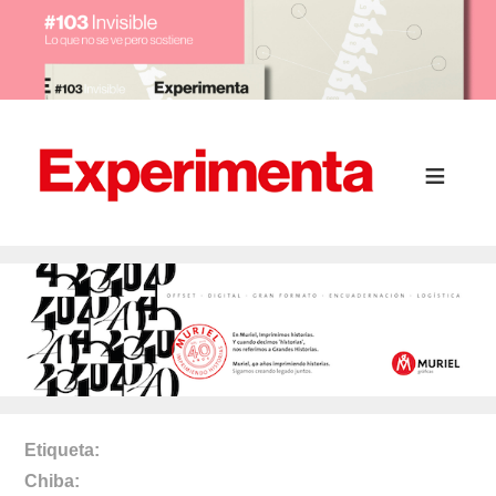
Etiqueta
Chiba