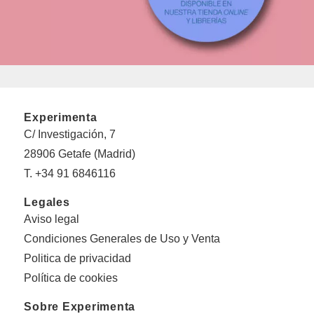
Experimenta
C/ Investigación, 7
28906 Getafe (Madrid)
T. +34 91 6846116
Legales
Aviso legal
Condiciones Generales de Uso y Venta
Politica de privacidad
Política de cookies
Sobre Experimenta