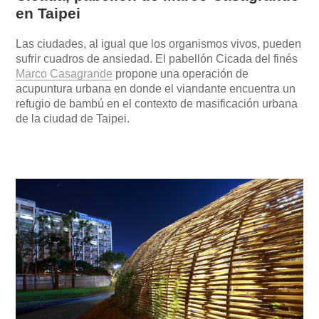
en Taipei
Las ciudades, al igual que los organismos vivos, pueden
sufrir cuadros de ansiedad. El pabellón Cicada del finés
Marco Casagrande
propone una operación de
acupuntura urbana en donde el viandante encuentra un
refugio de bambú en el contexto de masificación urbana
de la ciudad de Taipei.