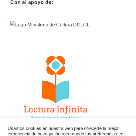
Con el apoyo de:
Usamos cookies en nuestra web para ofrecerte la mejor
experiencia de navegación recordando tus preferencias en