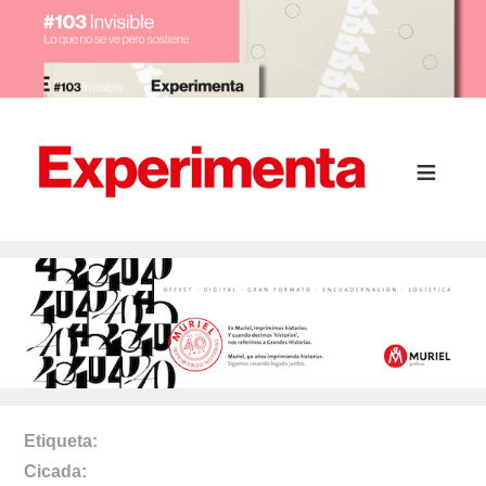
Etiqueta
Cicada