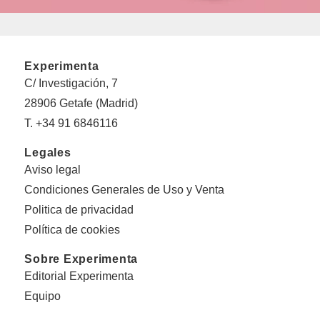
Experimenta
C/ Investigación, 7
28906 Getafe (Madrid)
T. +34 91 6846116
Legales
Aviso legal
Condiciones Generales de Uso y Venta
Politica de privacidad
Política de cookies
Sobre Experimenta
Editorial Experimenta
Equipo