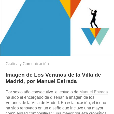
Gráfica y Comunicación
Imagen de Los Veranos de la Villa de
Madrid, por Manuel Estrada
Por sexto año consecutivo, el estudio de
Manuel Estrada
ha sido el encargado de diseñar la imagen de los
Veranos de la Villa de Madrid. En esta ocasión, el icono
ha sido renovado en un diseño que incluye una mayor
complejidad compositiva y una mayor riqueza cromática.