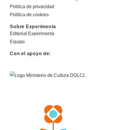
Politica de privacidad
Política de cookies
Sobre Experimenta
Editorial Experimenta
Equipo
Con el apoyo de: