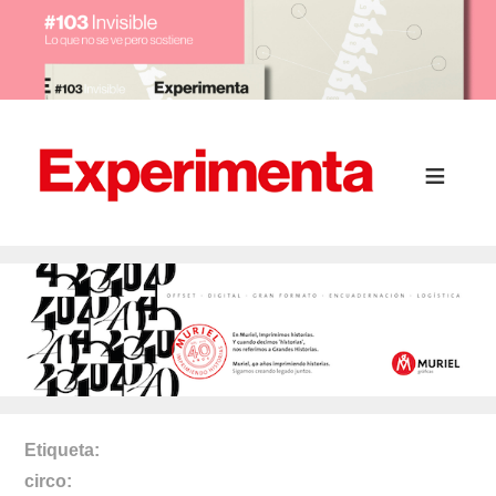
Etiqueta
circo