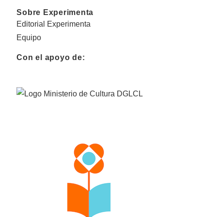
Sobre Experimenta
Editorial Experimenta
Equipo
Con el apoyo de: