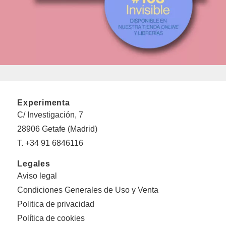
Experimenta
C/ Investigación, 7
28906 Getafe (Madrid)
T. +34 91 6846116
Legales
Aviso legal
Condiciones Generales de Uso y Venta
Politica de privacidad
Política de cookies