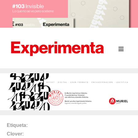
Etiqueta
Clover