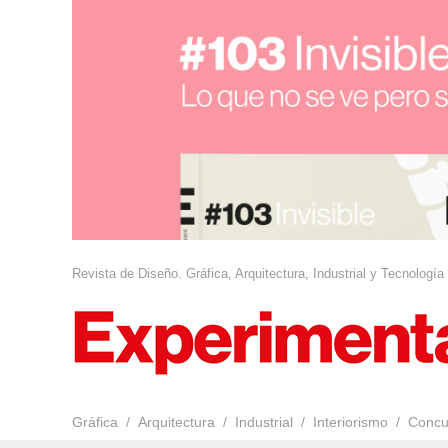
Revista de Diseño. Gráfica, Arquitectura, Industrial y Tecnología
Gráfica
Arquitectura
Industrial
Interiorismo
Concu