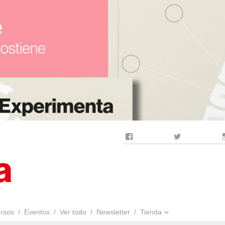
Facebook
Twitter
rsos
Eventos
Ver todo
Newsletter
Tienda