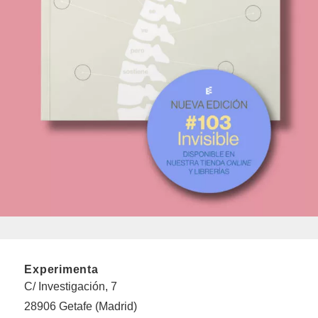
Experimenta
C/ Investigación, 7
28906 Getafe (Madrid)