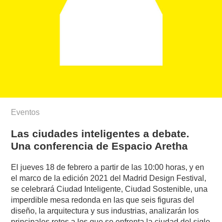
Eventos
Las ciudades inteligentes a debate.
Una conferencia de Espacio Aretha
El jueves 18 de febrero a partir de las 10:00 horas, y en
el marco de la edición 2021 del Madrid Design Festival,
se celebrará Ciudad Inteligente, Ciudad Sostenible, una
imperdible mesa redonda en las que seis figuras del
diseño, la arquitectura y sus industrias, analizarán los
principales retos a los que se enfrenta la ciudad del siglo