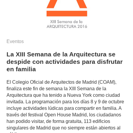
Eventos
La XIII Semana de la Arquitectura se
despide con actividades para disfrutar
en familia
El Colegio Oficial de Arquitectos de Madrid (COAM),
finaliza este fin de semana la XIII Semana de la
Arquitectura que ha tenido a Nueva York como ciudad
invitada. La programación para los días 8 y 9 de octubre
incluye actividades lúdicas para compartir en familia. A
través del festival Open House Madrid, los ciudadanos
han podido visitar, de forma gratuita, 113 edificios
singulares de Madrid que no siempre están abiertos al