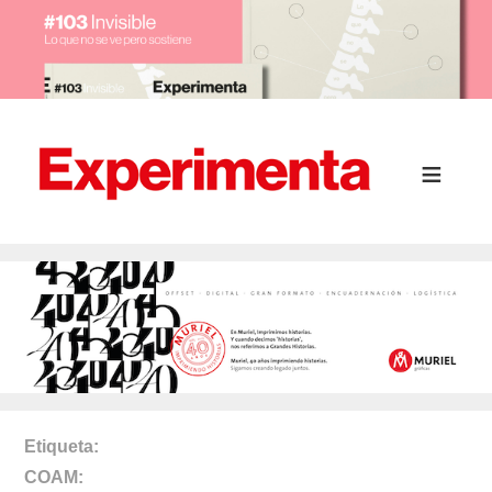
Etiqueta
COAM