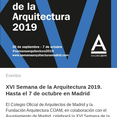
Eventos
XVI Semana de la Arquitectura 2019.
Hasta el 7 de octubre en Madrid
El Colegio Oficial de Arquitectos de Madrid y la
Fundación Arquitectura COAM, en colaboración con el
Ayuntamiento de Madrid, celebrará la XVI Semana de la