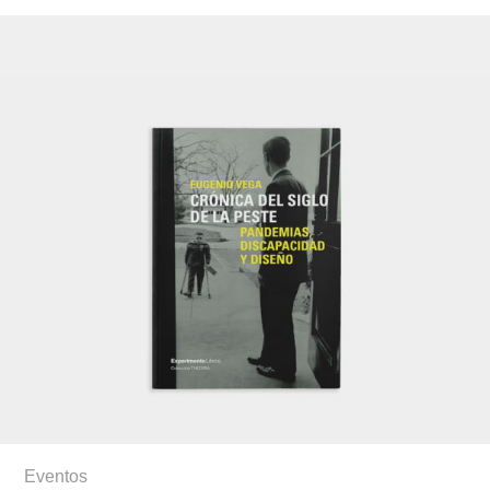
Eventos