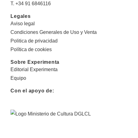
T. +34 91 6846116
Legales
Aviso legal
Condiciones Generales de Uso y Venta
Politica de privacidad
Política de cookies
Sobre Experimenta
Editorial Experimenta
Equipo
Con el apoyo de: