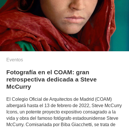
Eventos
Fotografía en el COAM: gran
retrospectiva dedicada a Steve
McCurry
El Colegio Oficial de Arquitectos de Madrid (COAM)
albergará hasta el 13 de febrero de 2022, Steve McCurry
Icons, un potente proyecto expositivo consagrado a la
vida y obra del famoso fotógrafo estadounidense Steve
McCurry. Comisariada por Biba Giacchetti, se trata de