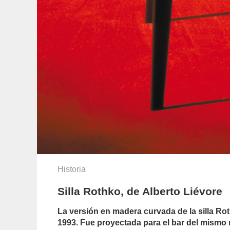
Historia
Silla Rothko, de Alberto Liévore
La versión en madera curvada de la silla Ro
1993. Fue proyectada para el bar del mismo