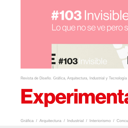
Revista de Diseño. Gráfica, Arquitectura, Industrial y Tecnología
Gráfica
Arquitectura
Industrial
Interiorismo
Concu