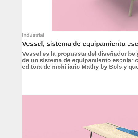
Industrial
Vessel, sistema de equipamiento esco
Vessel es la propuesta del diseñador be
de un sistema de equipamiento escolar co
editora de mobiliario Mathy by Bols y que