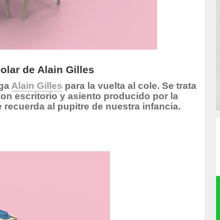
lar de Alain Gilles
lga
Alain Gilles
para la vuelta al cole. Se trata
n escritorio y asiento producido por la
 recuerda al pupitre de nuestra infancia.