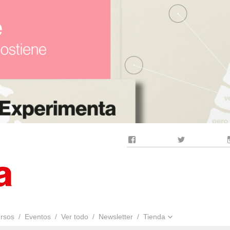
Facebook
Twitter
rsos
Eventos
Ver todo
Newsletter
Tienda