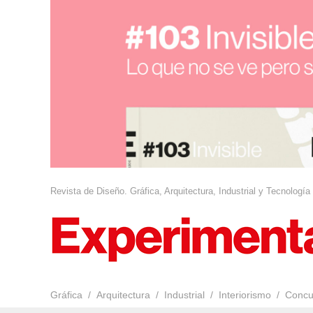
Revista de Diseño. Gráfica, Arquitectura, Industrial y Tecnología
Gráfica
Arquitectura
Industrial
Interiorismo
Concu