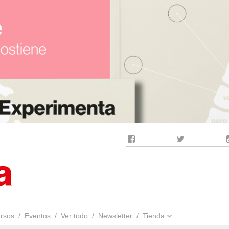
Facebook
Twitter
rsos
Eventos
Ver todo
Newsletter
Tienda