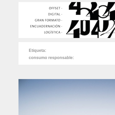
Etiqueta
consumo responsable