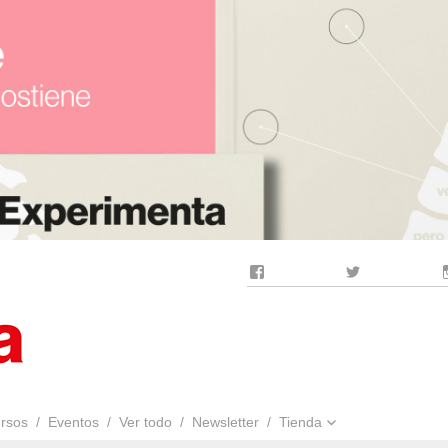
Facebook
Twitter
rsos
Eventos
Ver todo
Newsletter
Tienda