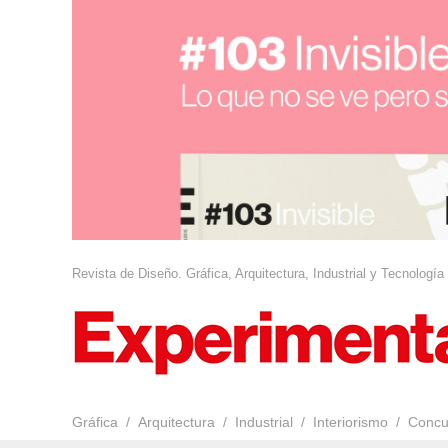
Revista de Diseño. Gráfica, Arquitectura, Industrial y Tecnología
Gráfica
Arquitectura
Industrial
Interiorismo
Concu