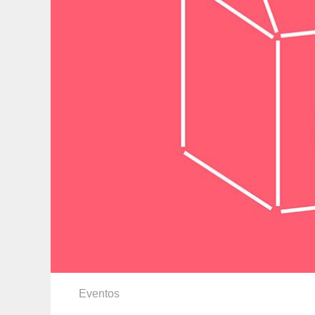
Eventos