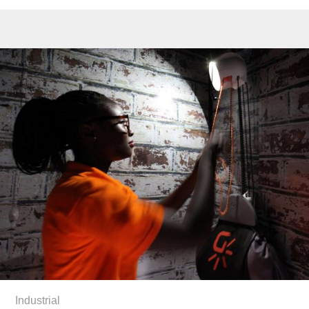
Industrial