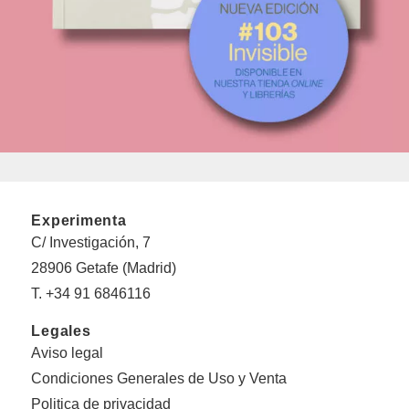
Experimenta
C/ Investigación, 7
28906 Getafe (Madrid)
T. +34 91 6846116
Legales
Aviso legal
Condiciones Generales de Uso y Venta
Politica de privacidad