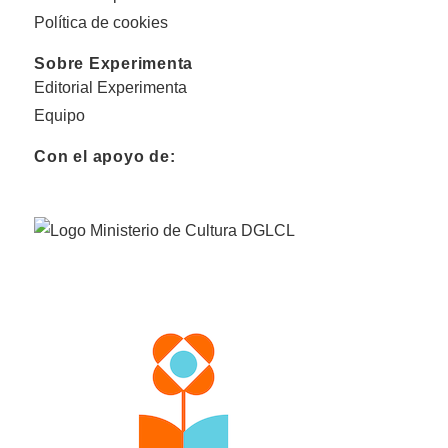
Política de cookies
Sobre Experimenta
Editorial Experimenta
Equipo
Con el apoyo de: