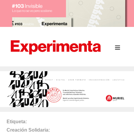
Etiqueta
Creación Solidaria