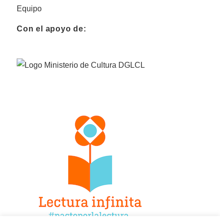
Equipo
Con el apoyo de: