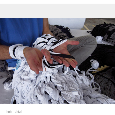
Industrial