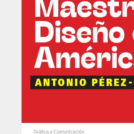
Gráfica y Comunicación