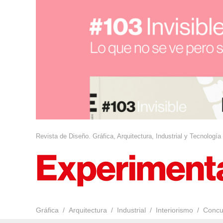
Revista de Diseño. Gráfica, Arquitectura, Industrial y Tecnología
Gráfica
Arquitectura
Industrial
Interiorismo
Concu