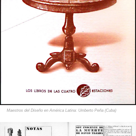
Maestros del Diseño en América Latina: Umberto Peña (Cuba)