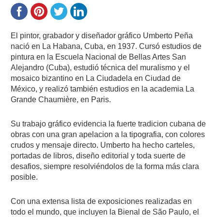
El pintor, grabador y diseñador gráfico Umberto Peña
nació en La Habana, Cuba, en 1937. Cursó estudios de
pintura en la Escuela Nacional de Bellas Artes San
Alejandro (Cuba), estudió técnica del muralismo y el
mosaico bizantino en La Ciudadela en Ciudad de
México, y realizó también estudios en la academia La
Grande Chaumière, en Paris.
Su trabajo gráfico evidencia la fuerte tradicion cubana de
obras con una gran apelacion a la tipografia, con colores
crudos y mensaje directo. Umberto ha hecho carteles,
portadas de libros, diseño editorial y toda suerte de
desafios, siempre resolviéndolos de la forma más clara
posible.
Con una extensa lista de exposiciones realizadas en
todo el mundo, que incluyen la Bienal de São Paulo, el