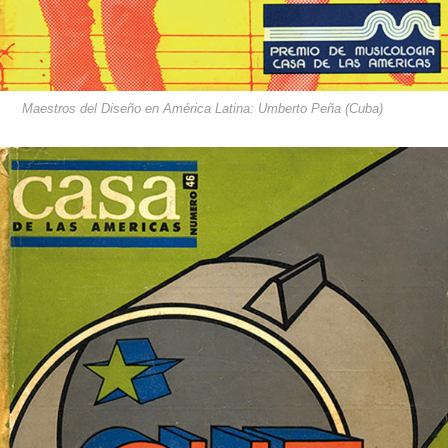
Maestros del Diseño en América Latina: Umberto Peña (Cuba)