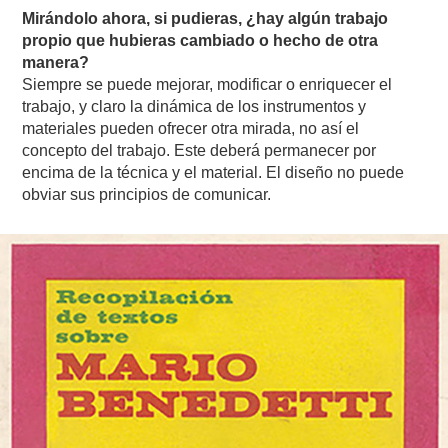
Mirándolo ahora, si pudieras, ¿hay algún trabajo
propio que hubieras cambiado o hecho de otra
manera?
Siempre se puede mejorar, modificar o enriquecer el
trabajo, y claro la dinámica de los instrumentos y
materiales pueden ofrecer otra mirada, no así el
concepto del trabajo. Este deberá permanecer por
encima de la técnica y el material. El diseño no puede
obviar sus principios de comunicar.