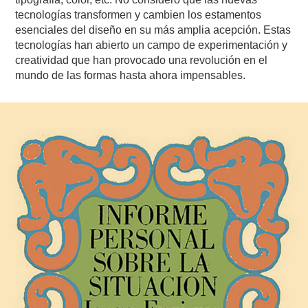
tecnologías transformen y cambien los estamentos
esenciales del diseño en su más amplia acepción. Estas
tecnologías han abierto un campo de experimentación y
creatividad que han provocado una revolución en el
mundo de las formas hasta ahora impensables.