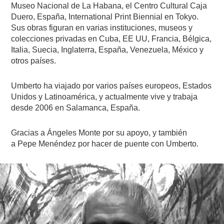
Museo Nacional de La Habana, el Centro Cultural Caja
Duero, España, International Print Biennial en Tokyo.
Sus obras figuran en varias instituciones, museos y
colecciones privadas en Cuba, EE UU, Francia, Bélgica,
Italia, Suecia, Inglaterra, España, Venezuela, México y
otros países.
Umberto ha viajado por varios países europeos, Estados
Unidos y Latinoamérica, y actualmente vive y trabaja
desde 2006 en Salamanca, España.
Gracias a Ángeles Monte por su apoyo, y también
a Pepe Menéndez por hacer de puente con Umberto.