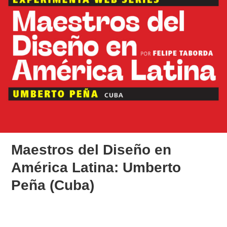
Maestros del Diseño en
América Latina: Umberto
Peña (Cuba)