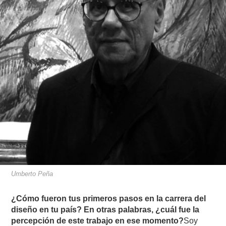
Umberto Peña
¿Cómo fueron tus primeros pasos en la carrera del
diseño en tu país? En otras palabras, ¿cuál fue la
percepción de este trabajo en ese momento?
Soy