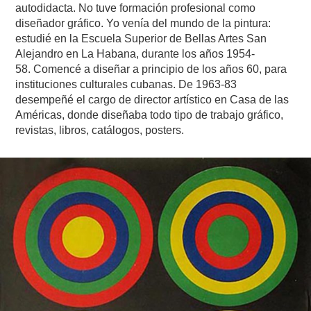
autodidacta. No tuve formación profesional como
diseñador gráfico. Yo venía del mundo de la pintura:
estudié en la Escuela Superior de Bellas Artes San
Alejandro en La Habana, durante los años 1954-
58. Comencé a diseñar a principio de los años 60, para
instituciones culturales cubanas. De 1963-83
desempeñé el cargo de director artístico en Casa de las
Américas, donde diseñaba todo tipo de trabajo gráfico,
revistas, libros, catálogos, posters.