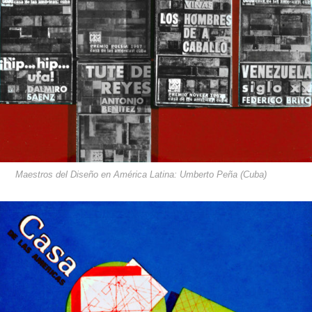
Maestros del Diseño en América Latina: Umberto Peña (Cuba)