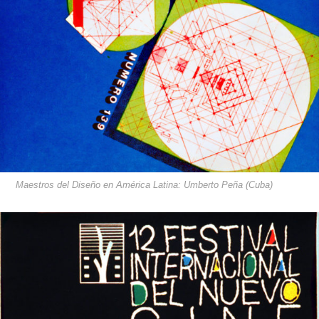
Maestros del Diseño en América Latina: Umberto Peña (Cuba)