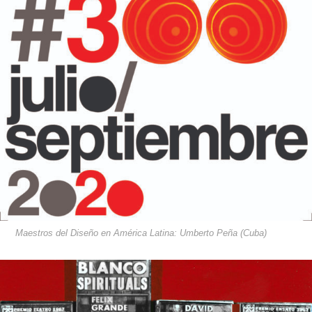
Maestros del Diseño en América Latina: Umberto Peña (Cuba)