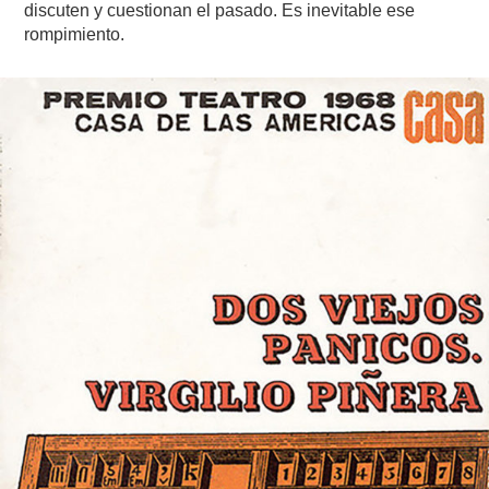
discuten y cuestionan el pasado. Es inevitable ese
rompimiento.