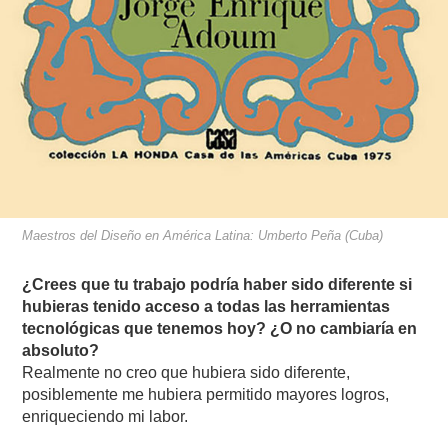
Maestros del Diseño en América Latina: Umberto Peña (Cuba)
¿Crees que tu trabajo podría haber sido diferente si
hubieras tenido acceso a todas las herramientas
tecnológicas que tenemos hoy? ¿O no cambiaría en
absoluto?
Realmente no creo que hubiera sido diferente,
posiblemente me hubiera permitido mayores logros,
enriqueciendo mi labor.