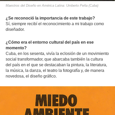
Maestros del Diseño en América Latina: Umberto Peña (Cuba)
¿Se reconoció la importancia de este trabajo?
Sí, siempre recibí el reconocimiento a mi trabajo como
diseñador.
¿Cómo era el entorno cultural del país en ese
momento?
Cuba, en los sesenta, vivía la eclosión de un movimiento
social transformador, que abarcaba también la cultura
del país en el que se destacaban la pintura, la literatura,
la música, la danza, el teatro la fotografía y, de manera
novedosa, el diseño gráfico.