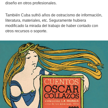
diseño en otros profesionales.
También Cuba sufrió años de ostracismo de información,
literatura, materiales, etc. Seguramente hubiera
modificado la mirada del trabajo de haber contado con
otros recursos o soporte.