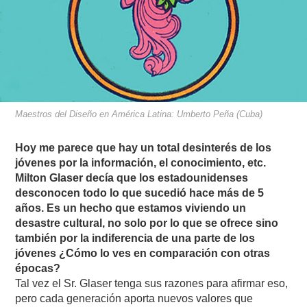
Maestros del Diseño en América Latina: Umberto Peña (Cuba)
Hoy me parece que hay un total desinterés de los
jóvenes por la información, el conocimiento, etc.
Milton Glaser decía que los estadounidenses
desconocen todo lo que sucedió hace más de 5
años. Es un hecho que estamos viviendo un
desastre cultural, no solo por lo que se ofrece sino
también por la indiferencia de una parte de los
jóvenes ¿Cómo lo ves en comparación con otras
épocas?
Tal vez el Sr. Glaser tenga sus razones para afirmar eso,
pero cada generación aporta nuevos valores que