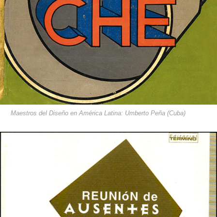
Maestros del Diseño en América Latina: Umberto Peña (Cuba)