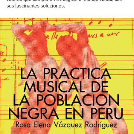
sus fascinantes soluciones.