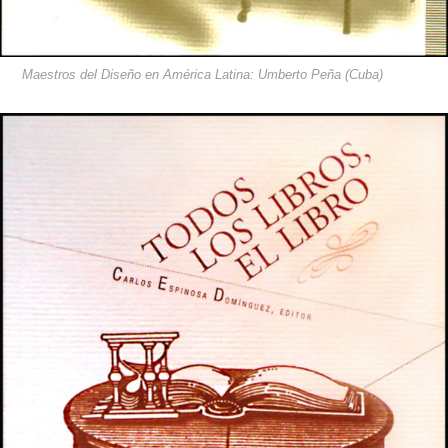
Maestros del Diseño en América Latina: Umberto Peña (Cuba)