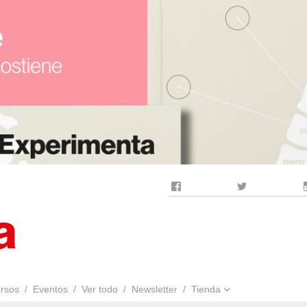
Facebook
Twitter
rsos
Eventos
Ver todo
Newsletter
Tienda