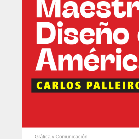
Gráfica y Comunicación