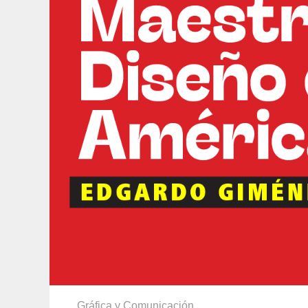
Gráfica y Comunicación