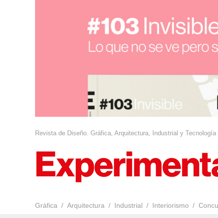
Revista de Diseño. Gráfica, Arquitectura, Industrial y Tecnología
Gráfica
Arquitectura
Industrial
Interiorismo
Concu