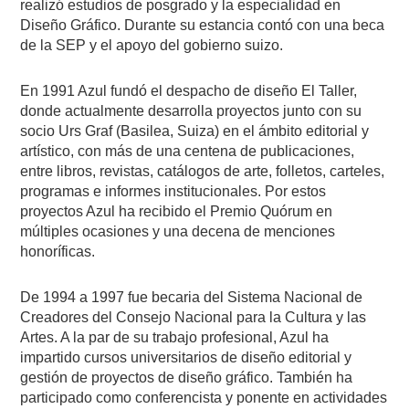
realizó estudios de posgrado y la especialidad en
Diseño Gráfico. Durante su estancia contó con una beca
de la SEP y el apoyo del gobierno suizo.
En 1991 Azul fundó el despacho de diseño El Taller,
donde actualmente desarrolla proyectos junto con su
socio Urs Graf (Basilea, Suiza) en el ámbito editorial y
artístico, con más de una centena de publicaciones,
entre libros, revistas, catálogos de arte, folletos, carteles,
programas e informes institucionales. Por estos
proyectos Azul ha recibido el Premio Quórum en
múltiples ocasiones y una decena de menciones
honoríficas.
De 1994 a 1997 fue becaria del Sistema Nacional de
Creadores del Consejo Nacional para la Cultura y las
Artes. A la par de su trabajo profesional, Azul ha
impartido cursos universitarios de diseño editorial y
gestión de proyectos de diseño gráfico. También ha
participado como conferencista y ponente en actividades