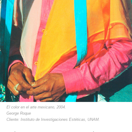
El color en el arte mexicano, 2004.
George Roque
Cliente: Instituto de Investigaciones Estéticas, UNAM.