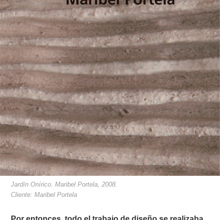
Jardín Onírico. Maribel Portela, 2008.
Cliente: Maribel Portela
Por entonces, todo el trabajo de diseño se realizaba