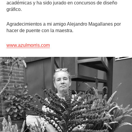
académicas y ha sido jurado en concursos de diseño
gráfico.
Agradecimientos a mi amigo Alejandro Magallanes por
hacer de puente con la maestra.
www.azulmorris.com