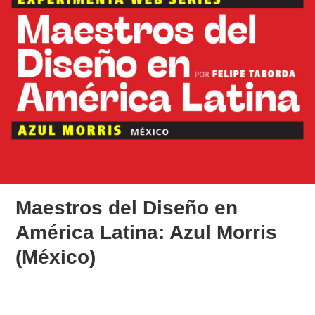
Maestros del Diseño en
América Latina: Azul Morris
(México)