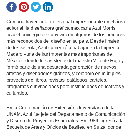
Con una trayectoria profesional impresionante en el área
editorial, la diseñadora gráfica mexicana Azul Morris
tuvo el privilegio de convivir con algunos de los nombres
más reconocidos del diseño en su país. Desde finales
de los setenta, Azul comenzó a trabajar en la Imprenta
Madero –una de las imprentas más importantes de
México– donde fue asistente del maestro Vicente Rojo y
formó parte de una destacada generación de nuevos
artistas y diseñadores gráficos, y colaboró en múltiples
proyectos de libros, revistas, catálogos, carteles,
programas e invitaciones para instituciones educativas y
culturales.
En la Coordinación de Extensión Universitaria de la
UNAM, Azul fue jefe del Departamento de Comunicación
y Diseño de Proyectos Especiales. En 1984 ingresó a la
Escuela de Artes y Oficios de Basilea, en Suiza, donde