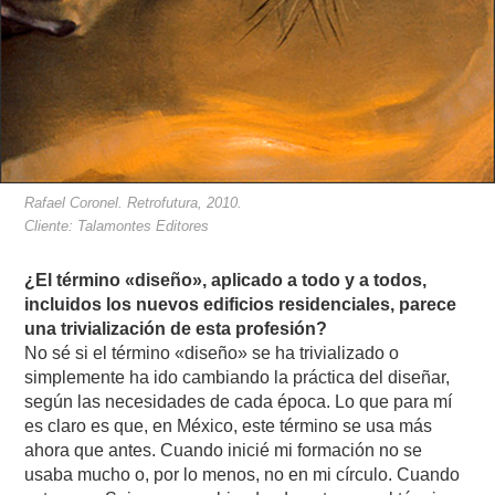
Rafael Coronel.
Retrofutura
, 2010.
Cliente: Talamontes Editores
¿El término «diseño», aplicado a todo y a todos,
incluidos los nuevos edificios residenciales, parece
una trivialización de esta profesión?
No sé si el término «diseño» se ha trivializado o
simplemente ha ido cambiando la práctica del diseñar,
según las necesidades de cada época. Lo que para mí
es claro es que, en México, este término se usa más
ahora que antes. Cuando inicié mi formación no se
usaba mucho o, por lo menos, no en mi círculo. Cuando