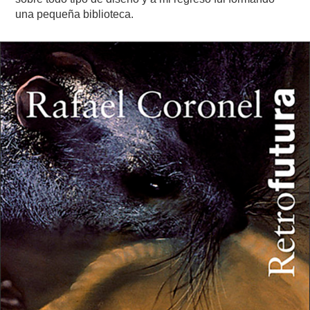
una pequeña biblioteca.