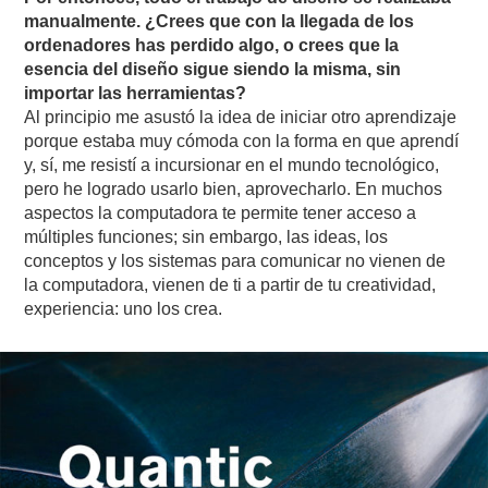
manualmente. ¿Crees que con la llegada de los
ordenadores has perdido algo, o crees que la
esencia del diseño sigue siendo la misma, sin
importar las herramientas?
Al principio me asustó la idea de iniciar otro aprendizaje
porque estaba muy cómoda con la forma en que aprendí
y, sí, me resistí a incursionar en el mundo tecnológico,
pero he logrado usarlo bien, aprovecharlo. En muchos
aspectos la computadora te permite tener acceso a
múltiples funciones; sin embargo, las ideas, los
conceptos y los sistemas para comunicar no vienen de
la computadora, vienen de ti a partir de tu creatividad,
experiencia: uno los crea.