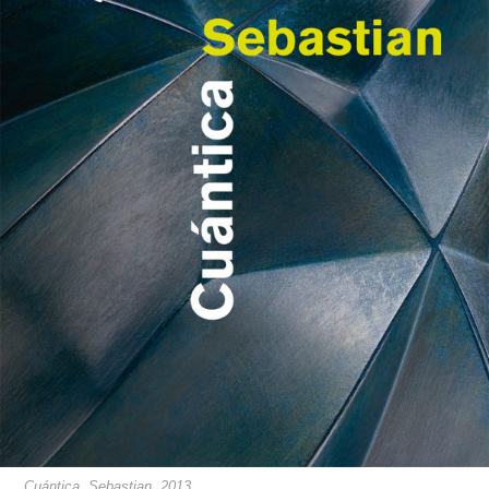
Cuántica. Sebastian, 2013.