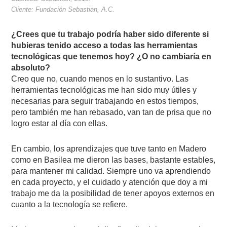
Cliente: Fundación Sebastian, A.C.
¿Crees que tu trabajo podría haber sido diferente si
hubieras tenido acceso a todas las herramientas
tecnológicas que tenemos hoy? ¿O no cambiaría en
absoluto?
Creo que no, cuando menos en lo sustantivo. Las
herramientas tecnológicas me han sido muy útiles y
necesarias para seguir trabajando en estos tiempos,
pero también me han rebasado, van tan de prisa que no
logro estar al día con ellas.
En cambio, los aprendizajes que tuve tanto en Madero
como en Basilea me dieron las bases, bastante estables,
para mantener mi calidad. Siempre uno va aprendiendo
en cada proyecto, y el cuidado y atención que doy a mi
trabajo me da la posibilidad de tener apoyos externos en
cuanto a la tecnología se refiere.