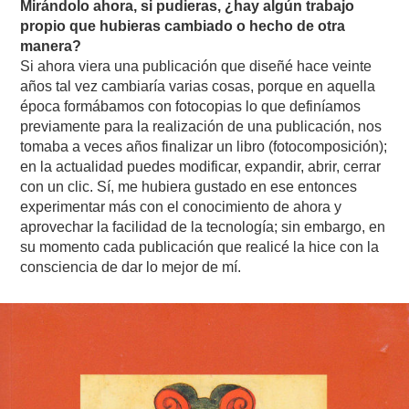
Mirándolo ahora, si pudieras, ¿hay algún trabajo
propio que hubieras cambiado o hecho de otra
manera?
Si ahora viera una publicación que diseñé hace veinte
años tal vez cambiaría varias cosas, porque en aquella
época formábamos con fotocopias lo que definíamos
previamente para la realización de una publicación, nos
tomaba a veces años finalizar un libro (fotocomposición);
en la actualidad puedes modificar, expandir, abrir, cerrar
con un clic. Sí, me hubiera gustado en ese entonces
experimentar más con el conocimiento de ahora y
aprovechar la facilidad de la tecnología; sin embargo, en
su momento cada publicación que realicé la hice con la
consciencia de dar lo mejor de mí.