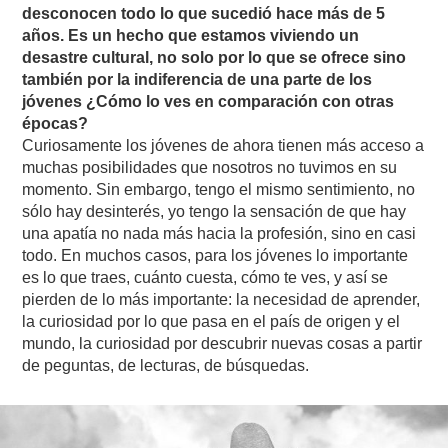
desconocen todo lo que sucedió hace más de 5
años. Es un hecho que estamos viviendo un
desastre cultural, no solo por lo que se ofrece sino
también por la indiferencia de una parte de los
jóvenes ¿Cómo lo ves en comparación con otras
épocas?
Curiosamente los jóvenes de ahora tienen más acceso a
muchas posibilidades que nosotros no tuvimos en su
momento. Sin embargo, tengo el mismo sentimiento, no
sólo hay desinterés, yo tengo la sensación de que hay
una apatía no nada más hacia la profesión, sino en casi
todo. En muchos casos, para los jóvenes lo importante
es lo que traes, cuánto cuesta, cómo te ves, y así se
pierden de lo más importante: la necesidad de aprender,
la curiosidad por lo que pasa en el país de origen y el
mundo, la curiosidad por descubrir nuevas cosas a partir
de peguntas, de lecturas, de búsquedas.