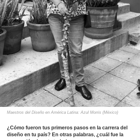
Maestros del Diseño en América Latina: Azul Morris (México)
¿Cómo fueron tus primeros pasos en la carrera del
diseño en tu país? En otras palabras, ¿cuál fue la