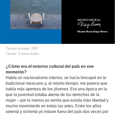
Tiempo al juego, 2007.
Cliente: Cristina Kahlo
¿Cómo era el entorno cultural del país en ese
momento?
Había un nacionalismo intenso, se hacía hincapié en lo
tradicional mexicano y, al mismo tiempo, me parece que
había más apertura de los jóvenes. Era una época en la
que la juventud estaba atenta de los derechos de la
mujer – por lo menos yo sentía que existía más libertad y
mucho movimiento en todas las artes. Entre los años
setenta y ochenta yo estuve fuera del país dos veces por