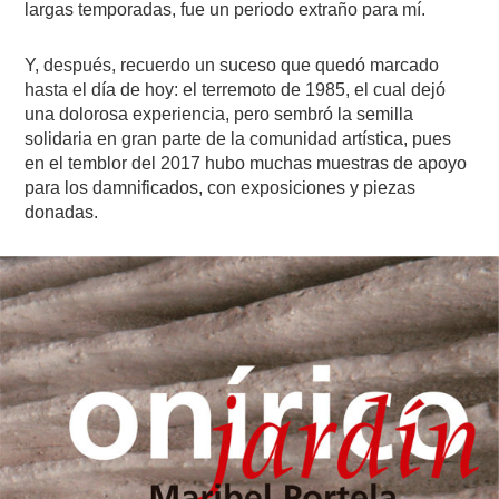
largas temporadas, fue un periodo extraño para mí.
Y, después, recuerdo un suceso que quedó marcado
hasta el día de hoy: el terremoto de 1985, el cual dejó
una dolorosa experiencia, pero sembró la semilla
solidaria en gran parte de la comunidad artística, pues
en el temblor del 2017 hubo muchas muestras de apoyo
para los damnificados, con exposiciones y piezas
donadas.