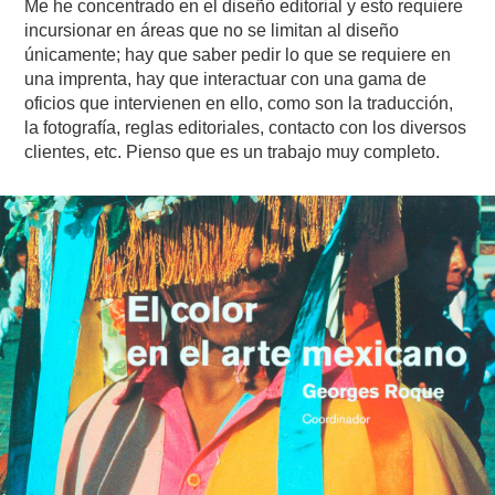
Me he concentrado en el diseño editorial y esto requiere
incursionar en áreas que no se limitan al diseño
únicamente; hay que saber pedir lo que se requiere en
una imprenta, hay que interactuar con una gama de
oficios que intervienen en ello, como son la traducción,
la fotografía, reglas editoriales, contacto con los diversos
clientes, etc. Pienso que es un trabajo muy completo.