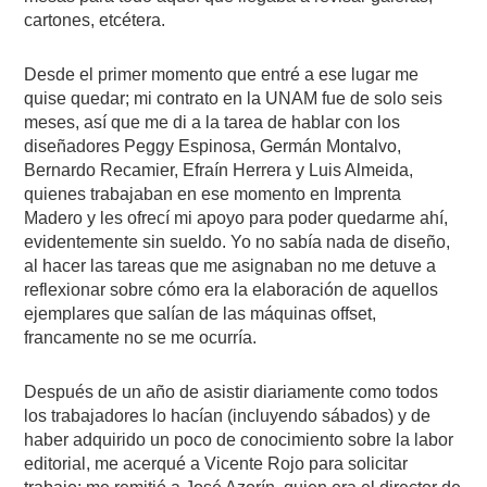
cartones, etcétera.
Desde el primer momento que entré a ese lugar me
quise quedar; mi contrato en la UNAM fue de solo seis
meses, así que me di a la tarea de hablar con los
diseñadores Peggy Espinosa, Germán Montalvo,
Bernardo Recamier, Efraín Herrera y Luis Almeida,
quienes trabajaban en ese momento en Imprenta
Madero y les ofrecí mi apoyo para poder quedarme ahí,
evidentemente sin sueldo. Yo no sabía nada de diseño,
al hacer las tareas que me asignaban no me detuve a
reflexionar sobre cómo era la elaboración de aquellos
ejemplares que salían de las máquinas offset,
francamente no se me ocurría.
Después de un año de asistir diariamente como todos
los trabajadores lo hacían (incluyendo sábados) y de
haber adquirido un poco de conocimiento sobre la labor
editorial, me acerqué a Vicente Rojo para solicitar